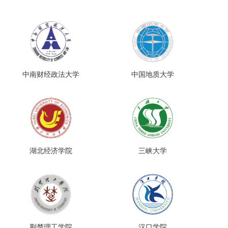
中南财经政法大学
中国地质大学
湖北经济学院
三峡大学
荆楚理工学院
汉口学院