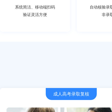
系统简洁、移动端扫码
自动核验录
验证灵活方便
非录
成人高考录取复核