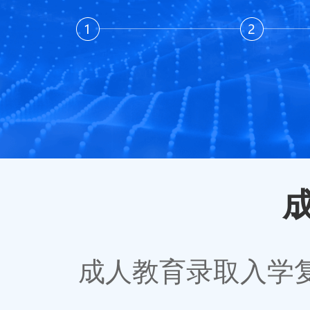
成人教育录取入学