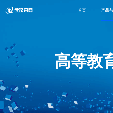
首页
产品
高等教