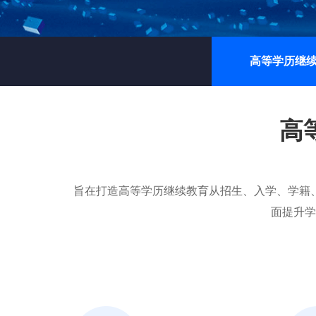
高等学历继
高
旨在打造高等学历继续教育从招生、入学、学籍
面提升学