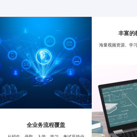
丰富的
海量视频资源、学
全业务流程覆盖
从招生、录取、入学、学习、考试至毕业