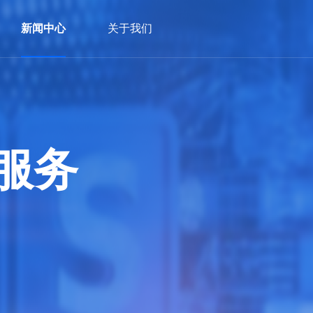
新闻中心
关于我们
 服务