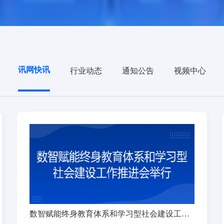
讯网快讯
行业动态
通知公告
视频中心
数智赋能终身教育体系和学习型社会建设工作推进会举行